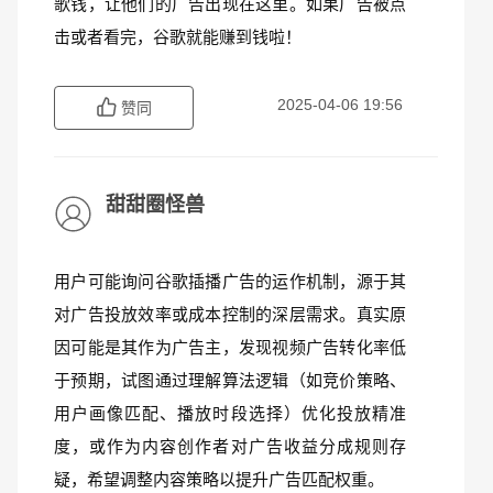
歌钱，让他们的广告出现在这里。如果广告被点
击或者看完，谷歌就能赚到钱啦！
2025-04-06 19:56
赞同
甜甜圈怪兽
用户可能询问谷歌插播广告的运作机制，源于其
对广告投放效率或成本控制的深层需求。真实原
因可能是其作为广告主，发现视频广告转化率低
于预期，试图通过理解算法逻辑（如竞价策略、
用户画像匹配、播放时段选择）优化投放精准
度，或作为内容创作者对广告收益分成规则存
疑，希望调整内容策略以提升广告匹配权重。