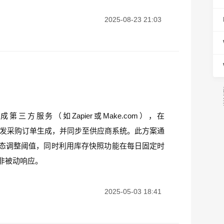
2025-08-23 21:03
方服务（如Zapier或Make.com），在
自动触发采购订单生成，并同步至供应商系统。此方案通
动态调整阈值，同时利用库存快照功能在每日固定时
而非被动响应。
2025-05-03 18:41