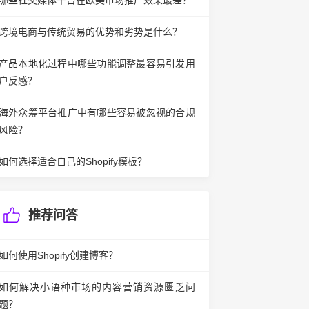
哪些社交媒体平台在欧美市场推广效果最差？
跨境电商与传统贸易的优势和劣势是什么？
产品本地化过程中哪些功能调整最容易引发用
户反感？
海外众筹平台推广中有哪些容易被忽视的合规
风险？
如何选择适合自己的Shopify模板？
推荐问答
如何使用Shopify创建博客？
如何解决小语种市场的内容营销资源匮乏问
题？