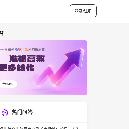
登录/注册
荐
热门问答