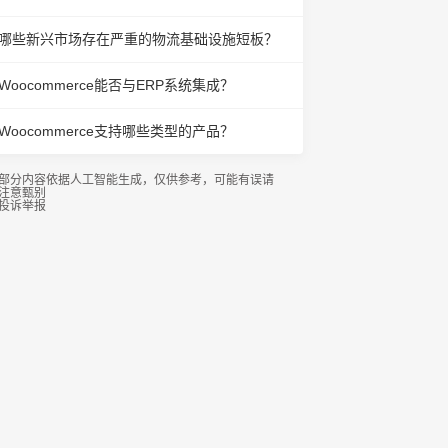
哪些新兴市场存在严重的物流基础设施短板？
Woocommerce能否与ERP系统集成？
Woocommerce支持哪些类型的产品？
部分内容依据人工智能生成，仅供参考，可能有误请
注意甄别
投诉举报