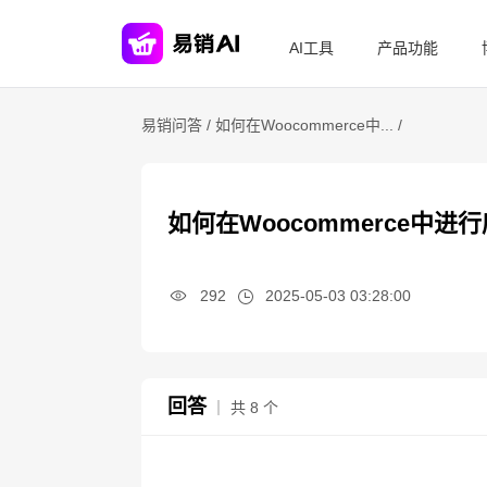
AI工具
产品功能
易销问答 /
如何在Woocommerce中... /
如何在Woocommerce中进
292
2025-05-03 03:28:00
回答
｜ 共 8 个