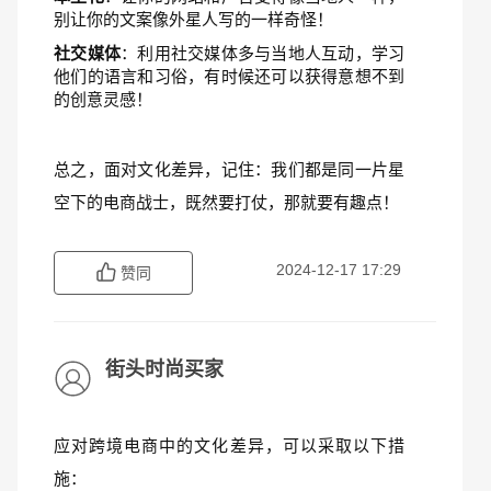
别让你的文案像外星人写的一样奇怪！
社交媒体
：利用社交媒体多与当地人互动，学习
他们的语言和习俗，有时候还可以获得意想不到
的创意灵感！
总之，面对文化差异，记住：我们都是同一片星
空下的电商战士，既然要打仗，那就要有趣点！
2024-12-17 17:29
赞同
街头时尚买家
应对跨境电商中的文化差异，可以采取以下措
施：