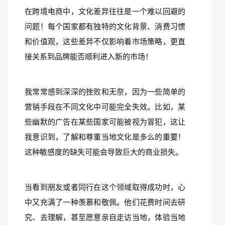
在跨境电商中，文化差异往往是一个难以回避的
问题！每个国家都有独特的文化背景、消费习惯
和价值观，这些差异不仅影响着市场策略，更直
接关系到品牌能否顺利进入新的市场！
我常常感到深深的挫败和无奈，因为一些简单的
营销手段在不同文化中可能完全失效。比如，某
些幽默的广告在某些国家可能被视为冒犯，这让
我意识到，了解和尊重当地文化是多么的重要！
这种敏感度的缺失可能会导致巨大的商业损失。
当看到朋友或者同行在这个领域取得成功时，心
中又充满了一种羡慕和敬佩。他们花费时间去研
究、去理解，甚至愿意亲自走访当地，体验当地