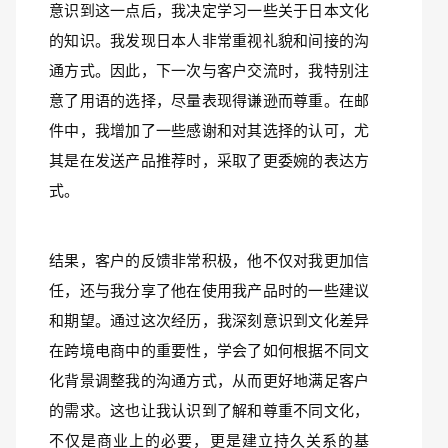
意识到这一点后，我决定学习一些关于日本文化
的知识。我发现日本人非常重视礼貌和间接的沟
通方式。因此，下一次与客户交流时，我特别注
意了用语的选择，尽量表现得谦逊而尊重。在邮
件中，我增加了一些感谢和对其选择的认可，尤
其是在发送产品推荐时，采取了更委婉的表达方
式。
结果，客户的反馈非常积极，他不仅对我更加信
任，还与我分享了他在使用我产品时的一些建议
和期望。通过这次经历，我深刻意识到文化差异
在跨境电商中的重要性，学会了如何根据不同文
化背景调整我的沟通方式，从而更好地满足客户
的需求。这也让我认识到了解和尊重不同文化，
不仅是商业上的必要，更是建立持久关系的基