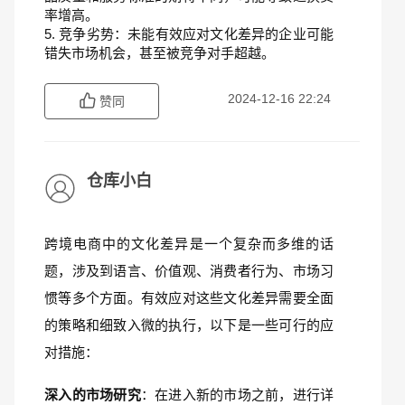
率增高。
5. 竞争劣势：未能有效应对文化差异的企业可能
错失市场机会，甚至被竞争对手超越。
2024-12-16 22:24
赞同
仓库小白
跨境电商中的文化差异是一个复杂而多维的话
题，涉及到语言、价值观、消费者行为、市场习
惯等多个方面。有效应对这些文化差异需要全面
的策略和细致入微的执行，以下是一些可行的应
对措施：
深入的市场研究
：在进入新的市场之前，进行详