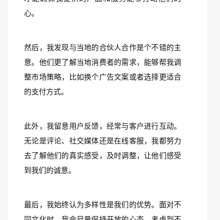
心。  
然后，我发现与当地的合伙人合作是个不错的主
意。他们更了解当地消费者的需求，能够帮我调
整市场策略，比如换个广告文案或者选择更适合
的支付方式。  
此外，我留意用户反馈，经常与客户进行互动。
无论是评论、社交媒体还是在线客服，我都努力
去了解他们的真实感受，及时调整，让他们感受
到我们的诚意。  
最后，我始终认为多样性是我们的优势。面对不
同文化时，我会尽量保持开放的心态。考虑到不