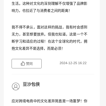
生活。这种对文化的深刻理解不仅增强了品牌影
响力，也拉近了与消费者之间的距离！
我不得不承认，面对这样的挑战，我有时会感到
无力，甚至想要放弃。但我也知道，这是一个不
断学习和适应的过程！在这个全球化的时代，拥
抱文化差异不是选择，而是必须！
2024-12-25 16:22
赞同
豆沙包侠
应对跨境电商中的文化差异简直是一场噩梦！你