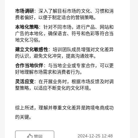
市场调研
：深入了解目标市场的文化、习惯和消
费者偏好，以便于制定适合的营销策略。
本地化策略
：针对不同市场，进行产品、网站和
广告的本地化，确保语言、符号和色彩等符合当
地文化习俗。
建立文化敏感性
：培训团队成员增强对文化差异
的认识，避免文化冲突，提高沟通效率。
合作当地伙伴
：与当地企业或专家合作，可以更
好地理解市场需求和消费者行为。
灵活应变
：在开展业务时，根据市场反馈及时调
整策略，以适应不断变化的文化环境。
综上所述，理解并尊重文化差异是跨境电商成功
的关键。
2024-12-25 12:48
赞同