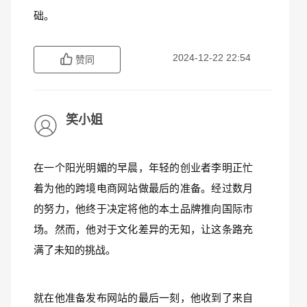
础。
2024-12-22 22:54
赞同
笑小姐
在一个阳光明媚的早晨，年轻的创业者李明正忙
着为他的跨境电商网站做最后的准备。经过数月
的努力，他终于决定将他的本土品牌推向国际市
场。然而，他对于文化差异的无知，让这条路充
满了未知的挑战。  
就在他准备发布网站的最后一刻，他收到了来自