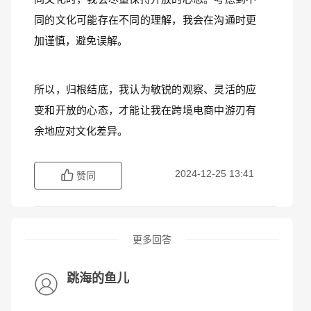
同的文化可能存在不同的理解，我会在沟通时更
加谨慎，避免误解。  
所以，归根结底，我认为敏锐的观察、灵活的应
变和开放的心态，才能让我在跨境电商中游刃有
余地应对文化差异。
2024-12-25 13:41
赞同
更多回答
跳海的鱼儿