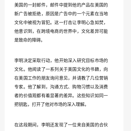
美国的一封邮件，邮件中提到他的产品在美国的
新广告被拒绝，原因是广告中的一个元素在当地
文化中被视为冒犯。这一打击让李明心急如焚，
他意识到，在跨境电商的世界中，文化差异可能
是致命的障碍。  
李明决定采取行动，他开始深入研究目标市场的
文化。他阅读了一系列关于美国文化的书籍，向
在美国工作的朋友询问意见，并请教了几位营销
专家。他了解到，沟通方式、购物习惯以及消费
者的价值观都有着显著的差异。这些知识如同一
把钥匙，打开了他对市场的深入理解。  
在这段期间，李明还发现了一位来自美国的合伙