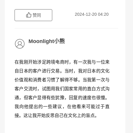
2024-12-20 04:20
赞同
Moonlight小熊
在我刚开始涉足跨境电商时，有一次我与一位来
自日本的客户进行交易。当时，我对日本的文化
价值观和消费者习惯了解得不够。当我第一次与
客户交流时，试图用我们国家常用的直白方式沟
通，但客户显得有些犹豫，回复的速度也很慢。
我向他提出的一些建议，在他看来可能过于直
接。这让我开始反思自己在文化上的盲点。