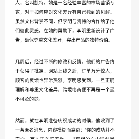
人，名叫凯特。她是一名经验丰富的市场营销专
家，对于如何应对文化差异有自己独到的见解。
虽然文化背景不同，但李明与凯特的合作给了他
们彼此灵感。在她的帮助下，李明重新设计了广
告，确保尊重文化差异，突出产品的独特价值。  
几周后，经过不断的修改和反馈，他们的广告终
于获得了批准。网站上线之后，订单万分惊人，
顾客的反馈也异常热烈。李明感受到，一旦正确
理解和尊重文化差异，跨境电商便不再是一个遥
不可及的梦。  
然而，就在李明准备庆祝成功的时候，他收到了
一条匿名消息，内容模糊而离奇：“你的成功并不