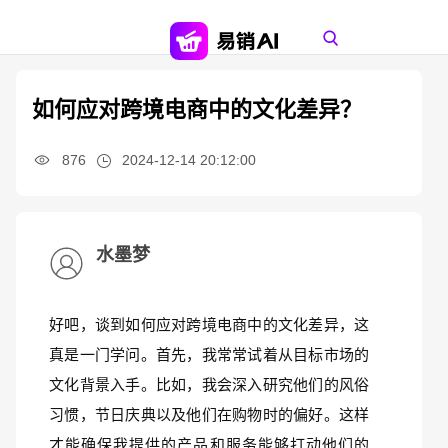
如何应对跨境电商中的文化差异？
876
2024-12-14 20:12:00
水墨梦
好吧，谈到如何应对跨境电商中的文化差异，这
真是一门学问。首先，我常常试着从目标市场的
文化背景入手。比如，我会深入研究他们的风俗
习惯，节日庆典以及他们在购物时的偏好。这样
才能确保我提供的产品和服务能够打动他们的